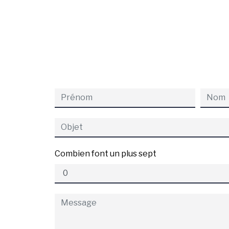
Combien font un plus sept