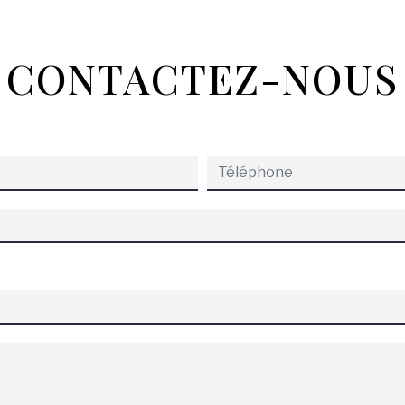
CONTACTEZ-NOUS