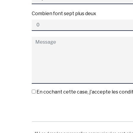
Combien font sept plus deux
En cochant cette case, j'accepte les condit