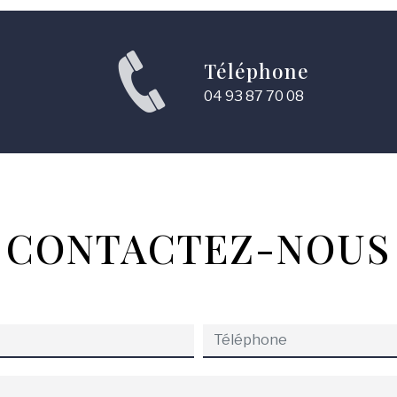
Téléphone
04 93 87 70 08
CONTACTEZ-NOUS