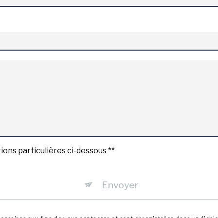
ions particulières ci-dessous **
Envoyer